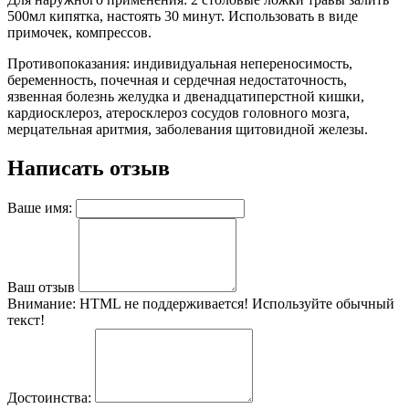
500мл кипятка, настоять 30 минут. Использовать в виде
примочек, компрессов.
Противопоказания: индивидуальная непереносимость,
беременность, почечная и сердечная недостаточность,
язвенная болезнь желудка и двенадцатиперстной кишки,
кардиосклероз, атеросклероз сосудов головного мозга,
мерцательная аритмия, заболевания щитовидной железы.
Написать отзыв
Ваше имя:
Ваш отзыв
Внимание:
HTML не поддерживается! Используйте обычный
текст!
Достоинства: