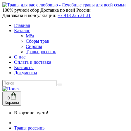
100% ручной сбор
Доставка по всей России
Для заказа и консультации:
+7 918 225 31 31
Главная
Каталог
Мёд
Сборы трав
Сиропы
Травы россыпь
О нас
Оплата и доставка
Контакты
Документы
0
Корзина
В корзине пусто!
Травы россыпь