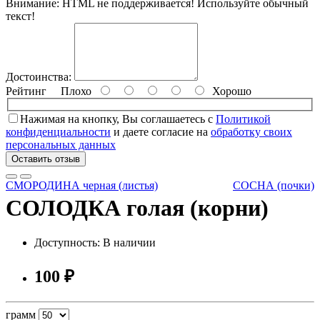
Внимание:
HTML не поддерживается! Используйте обычный
текст!
Достоинства:
Рейтинг
Плохо
Хорошо
Нажимая на кнопку, Вы соглашаетесь с
Политикой
конфиденциальности
и даете согласие на
обработку своих
персональных данных
Оставить отзыв
СМОРОДИНА черная (листья)
СОСНА (почки)
СОЛОДКА голая (корни)
Доступность: В наличии
100 ₽
грамм