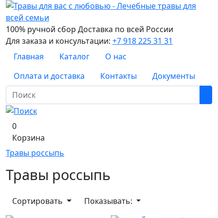
100% ручной сбор
Доставка по всей России
Для заказа и консультации:
+7 918 225 31 31
Главная
Каталог
О нас
Оплата и доставка
Контакты
Документы
0
Корзина
Травы россыпь
Травы россыпь
Сортировать
Показывать: