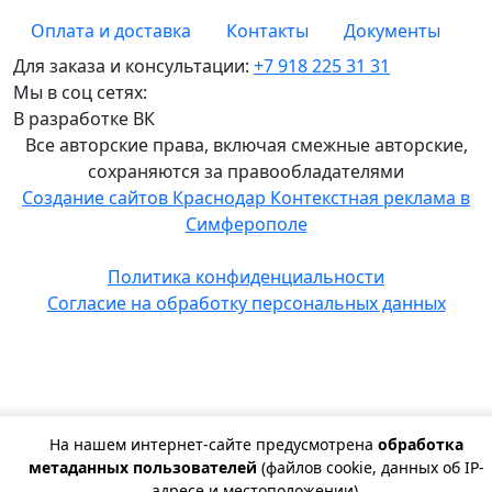
Оплата и доставка
Контакты
Документы
Для заказа и консультации:
+7 918 225 31 31
Мы в соц сетях:
В разработке ВК
Все авторские права, включая смежные авторские,
сохраняются за правообладателями
Создание сайтов Краснодар
Контекстная реклама в
Симферополе
Политика конфиденциальности
Согласие на обработку персональных данных
На нашем интернет-сайте предусмотрена
обработка
метаданных пользователей
(файлов cookie, данных об IP-
адресе и местоположении).